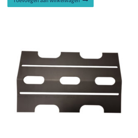
Toevoegen aan winkelwagen