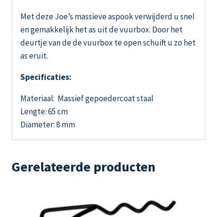
Met deze Joe’s massieve aspook verwijderd u snel
en gemakkelijk het as uit de vuurbox. Door het
deurtje van de de vuurbox te open schuift u zo het
as eruit.
Specificaties:
Materiaal: Massief gepoedercoat staal
Lengte: 65 cm
Diameter: 8 mm
Gerelateerde producten