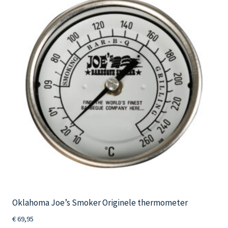
Oklahoma Joe’s Smoker Originele thermometer
€
69,95