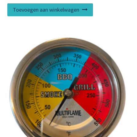
Toevoegen aan winkelwagen