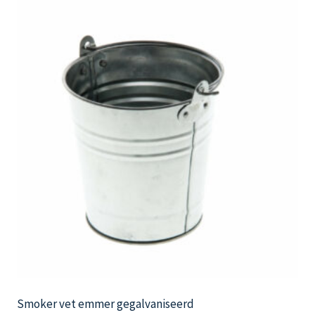
Smoker vet emmer gegalvaniseerd