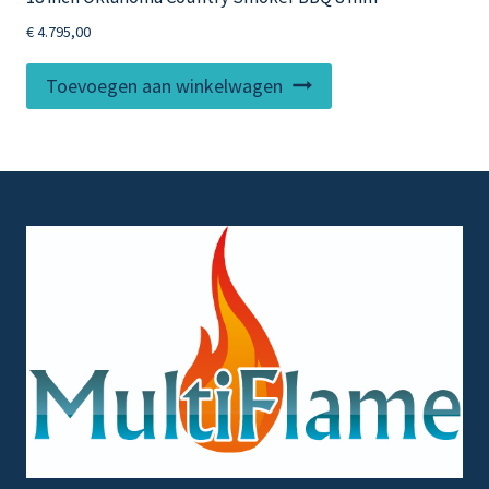
€
4.795,00
Toevoegen aan winkelwagen