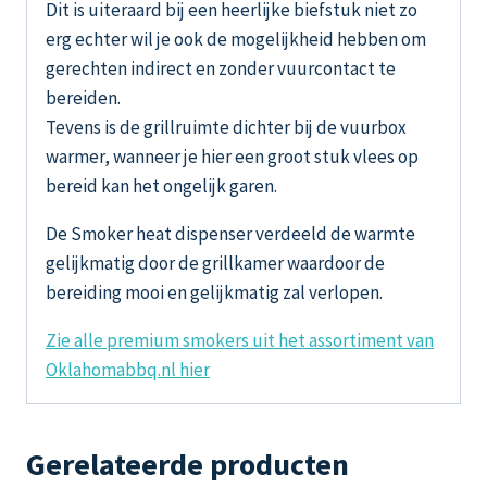
Dit is uiteraard bij een heerlijke biefstuk niet zo
erg echter wil je ook de mogelijkheid hebben om
gerechten indirect en zonder vuurcontact te
bereiden.
Tevens is de grillruimte dichter bij de vuurbox
warmer, wanneer je hier een groot stuk vlees op
bereid kan het ongelijk garen.
De Smoker heat dispenser verdeeld de warmte
gelijkmatig door de grillkamer waardoor de
bereiding mooi en gelijkmatig zal verlopen.
Zie alle premium smokers uit het assortiment van
Oklahomabbq.nl hier
Gerelateerde producten