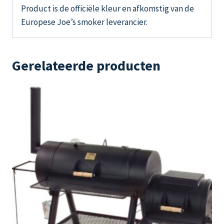
Product is de officiële kleur en afkomstig van de
Europese Joe’s smoker leverancier.
Gerelateerde producten