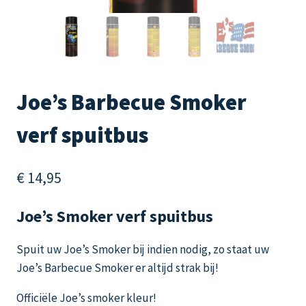
Joe’s Barbecue Smoker
verf spuitbus
€
14,95
Joe’s Smoker verf spuitbus
Spuit uw Joe’s Smoker bij indien nodig, zo staat uw
Joe’s Barbecue Smoker er altijd strak bij!
Officiële Joe’s smoker kleur!