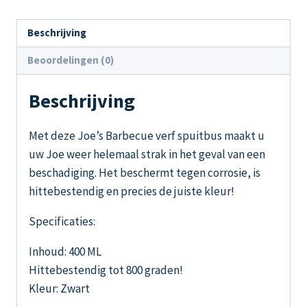
Beschrijving
Beoordelingen (0)
Beschrijving
Met deze Joe’s Barbecue verf spuitbus maakt u
uw Joe weer helemaal strak in het geval van een
beschadiging. Het beschermt tegen corrosie, is
hittebestendig en precies de juiste kleur!
Specificaties:
Inhoud: 400 ML
Hittebestendig tot 800 graden!
Kleur: Zwart