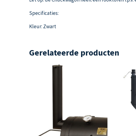
Specificaties:
Kleur: Zwart
Gerelateerde producten