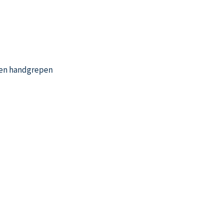
ten handgrepen