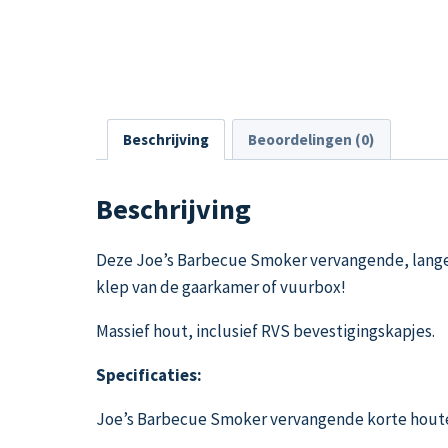
Beschrijving
Beoordelingen (0)
Beschrijving
Deze Joe’s Barbecue Smoker vervangende, lange
klep van de gaarkamer of vuurbox!
Massief hout, inclusief RVS bevestigingskapjes.
Specificaties:
Joe’s Barbecue Smoker vervangende korte hou