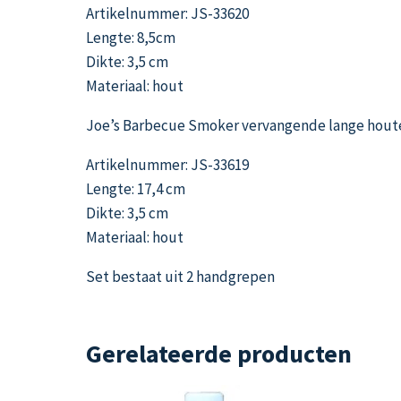
Artikelnummer: JS-33620
Lengte: 8,5cm
Dikte: 3,5 cm
Materiaal: hout
Joe’s Barbecue Smoker vervangende lange hou
Artikelnummer: JS-33619
Lengte: 17,4 cm
Dikte: 3,5 cm
Materiaal: hout
Set bestaat uit 2 handgrepen
Gerelateerde producten