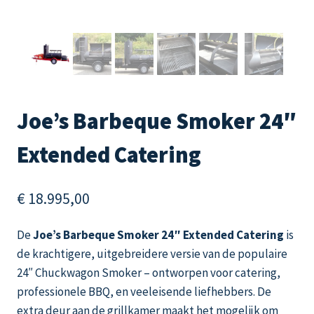
Joe’s Barbeque Smoker 24″
Extended Catering
€
18.995,00
De
Joe’s Barbeque Smoker 24″ Extended Catering
is
de krachtigere, uitgebreidere versie van de populaire
24″ Chuckwagon Smoker – ontworpen voor catering,
professionele BBQ, en veeleisende liefhebbers. De
extra deur aan de grillkamer maakt het mogelijk om