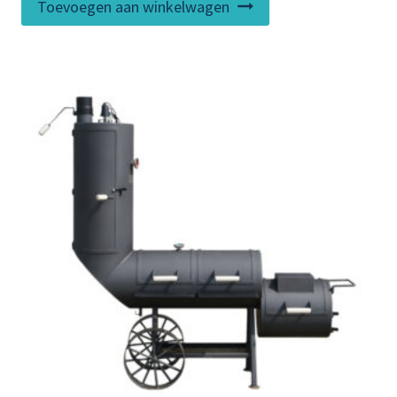
Toevoegen aan winkelwagen