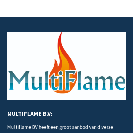
MULTIFLAME B.V:
Multiflame BV heeft een groot aanbod van diverse