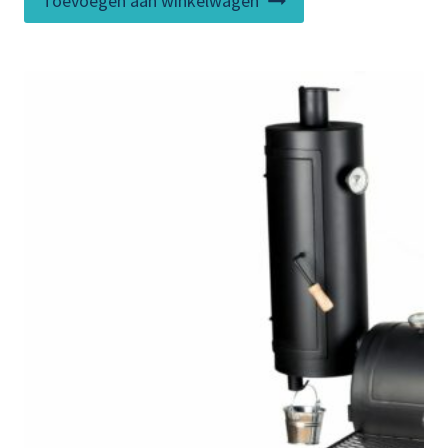
Toevoegen aan winkelwagen