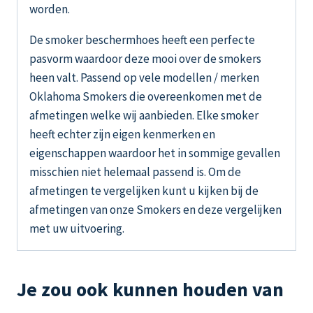
worden.
De smoker beschermhoes heeft een perfecte
pasvorm waardoor deze mooi over de smokers
heen valt. Passend op vele modellen / merken
Oklahoma Smokers die overeenkomen met de
afmetingen welke wij aanbieden. Elke smoker
heeft echter zijn eigen kenmerken en
eigenschappen waardoor het in sommige gevallen
misschien niet helemaal passend is. Om de
afmetingen te vergelijken kunt u kijken bij de
afmetingen van onze Smokers en deze vergelijken
met uw uitvoering.
Je zou ook kunnen houden van