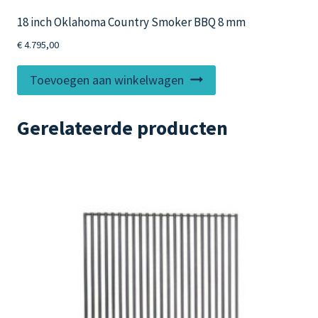
18 inch Oklahoma Country Smoker BBQ 8 mm
€
4.795,00
Toevoegen aan winkelwagen
Gerelateerde producten