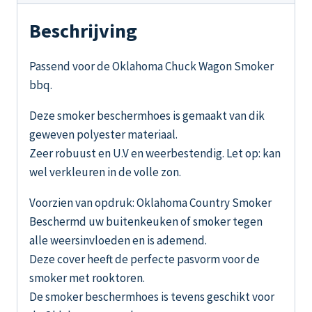
Beschrijving
Passend voor de Oklahoma Chuck Wagon Smoker
bbq.
Deze smoker beschermhoes is gemaakt van dik
geweven polyester materiaal.
Zeer robuust en U.V en weerbestendig. Let op: kan
wel verkleuren in de volle zon.
Voorzien van opdruk: Oklahoma Country Smoker
Beschermd uw buitenkeuken of smoker tegen
alle weersinvloeden en is ademend.
Deze cover heeft de perfecte pasvorm voor de
smoker met rooktoren.
De smoker beschermhoes is tevens geschikt voor