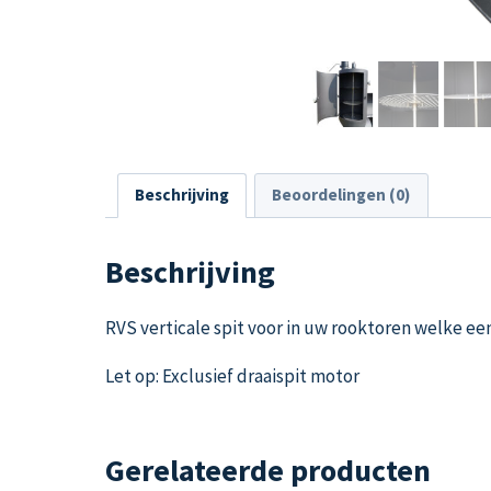
Beschrijving
Beoordelingen (0)
Beschrijving
RVS verticale spit voor in uw rooktoren welke ee
Let op: Exclusief draaispit motor
Gerelateerde producten