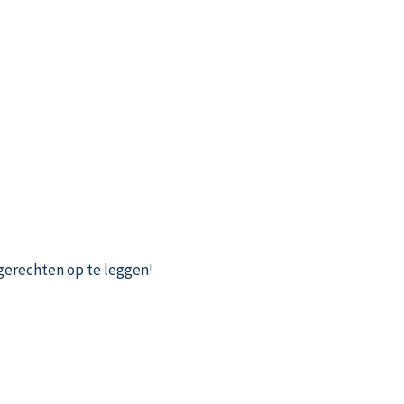
 gerechten op te leggen!