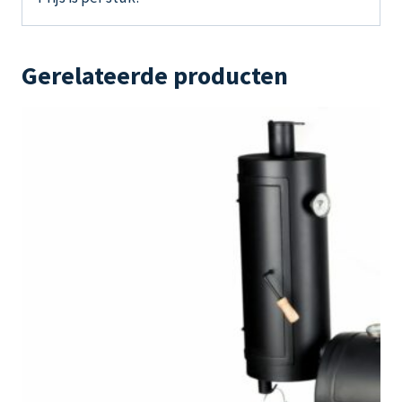
Gerelateerde producten