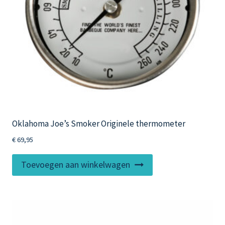
Oklahoma Joe’s Smoker Originele thermometer
€
69,95
Toevoegen aan winkelwagen