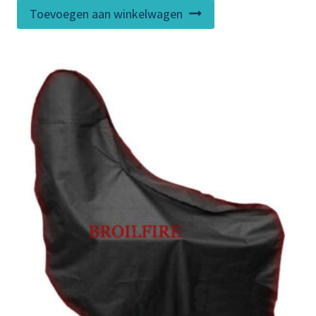
Toevoegen aan winkelwagen