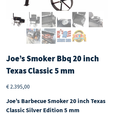
Joe’s Smoker Bbq 20 inch
Texas Classic 5 mm
€
2.395,00
Joe’s Barbecue Smoker 20 inch Texas
Classic Silver Edition 5 mm