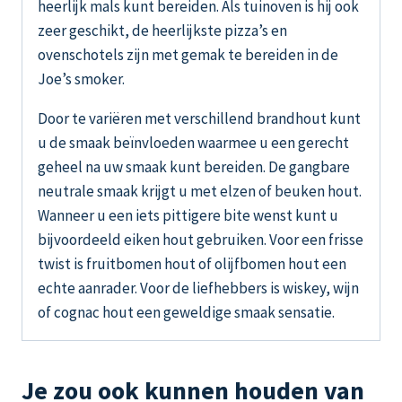
heerlijk mals kunt bereiden. Als tuinoven is hij ook
zeer geschikt, de heerlijkste pizza’s en
ovenschotels zijn met gemak te bereiden in de
Joe’s smoker.
Door te variëren met verschillend brandhout kunt
u de smaak beïnvloeden waarmee u een gerecht
geheel na uw smaak kunt bereiden. De gangbare
neutrale smaak krijgt u met elzen of beuken hout.
Wanneer u een iets pittigere bite wenst kunt u
bijvoordeeld eiken hout gebruiken. Voor een frisse
twist is fruitbomen hout of olijfbomen hout een
echte aanrader. Voor de liefhebbers is wiskey, wijn
of cognac hout een geweldige smaak sensatie.
Je zou ook kunnen houden van