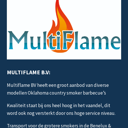
MULTIFLAME B.V:
Multiflame BV heeft een groot aanbod van diverse
modellen Oklahoma country smoker barbecue’s
Kwaliteit staat bij ons heel hoog in het vaandel, dit
word ook nog versterkt door ons hoge service niveau.
Transport voor de grotere smokers in de Benelux &