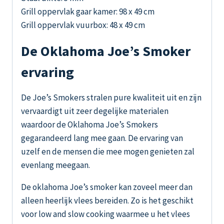
Grill oppervlak gaar kamer: 98 x 49 cm
Grill oppervlak vuurbox: 48 x 49 cm
De Oklahoma Joe’s Smoker
ervaring
De Joe’s Smokers stralen pure kwaliteit uit en zijn
vervaardigt uit zeer degelijke materialen
waardoor de Oklahoma Joe’s Smokers
gegarandeerd lang mee gaan. De ervaring van
uzelf en de mensen die mee mogen genieten zal
evenlang meegaan.
De oklahoma Joe’s smoker kan zoveel meer dan
alleen heerlijk vlees bereiden. Zo is het geschikt
voor low and slow cooking waarmee u het vlees