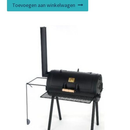
Toevoegen aan winkelwagen