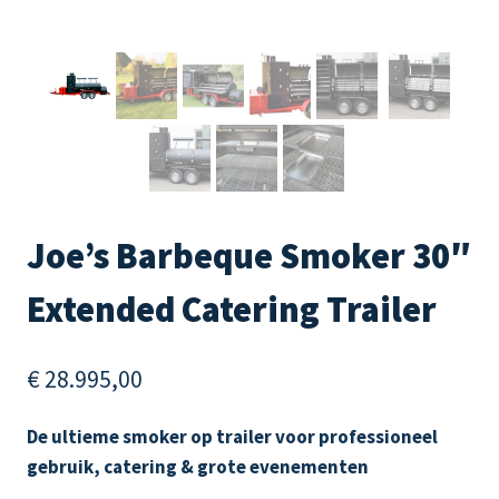
Joe’s Barbeque Smoker 30″
Extended Catering Trailer
€
28.995,00
De ultieme smoker op trailer voor professioneel
gebruik, catering & grote evenementen