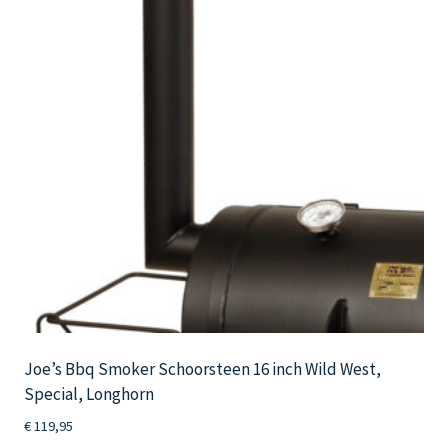
Joe’s Bbq Smoker Schoorsteen 16 inch Wild West,
Special, Longhorn
€
119,95