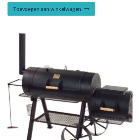
Toevoegen aan winkelwagen