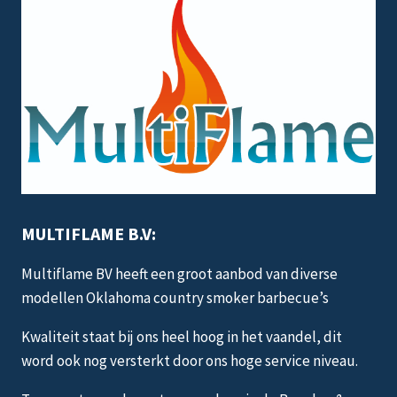
MULTIFLAME B.V:
Multiflame BV heeft een groot aanbod van diverse
modellen Oklahoma country smoker barbecue’s
Kwaliteit staat bij ons heel hoog in het vaandel, dit
word ook nog versterkt door ons hoge service niveau.