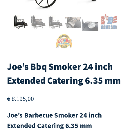
Joe’s Bbq Smoker 24 inch
Extended Catering 6.35 mm
€
8.195,00
Joe’s Barbecue Smoker 24 inch
Extended Catering 6.35 mm