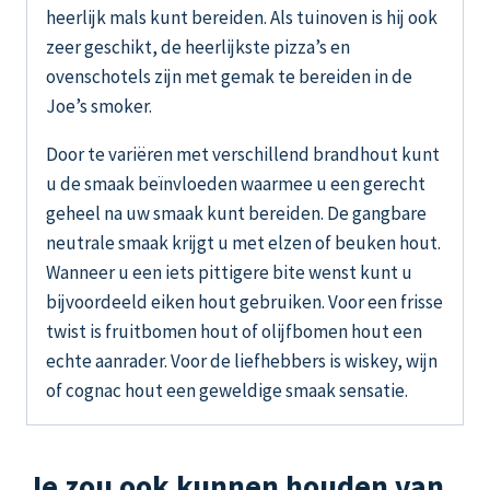
heerlijk mals kunt bereiden. Als tuinoven is hij ook
zeer geschikt, de heerlijkste pizza’s en
ovenschotels zijn met gemak te bereiden in de
Joe’s smoker.
Door te variëren met verschillend brandhout kunt
u de smaak beïnvloeden waarmee u een gerecht
geheel na uw smaak kunt bereiden. De gangbare
neutrale smaak krijgt u met elzen of beuken hout.
Wanneer u een iets pittigere bite wenst kunt u
bijvoordeeld eiken hout gebruiken. Voor een frisse
twist is fruitbomen hout of olijfbomen hout een
echte aanrader. Voor de liefhebbers is wiskey, wijn
of cognac hout een geweldige smaak sensatie.
Je zou ook kunnen houden van