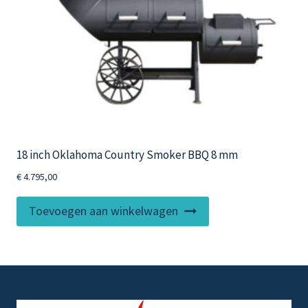
18 inch Oklahoma Country Smoker BBQ 8 mm
€
4.795,00
Toevoegen aan winkelwagen