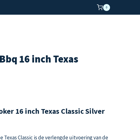
0
Bbq 16 inch Texas
ker 16 inch Texas Classic Silver
Texas Classic is de verlengde uitvoering van de